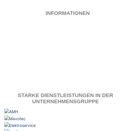
INFORMATIONEN
IMPRESSUM
KONTAKT
DATENSCHUTZ
COOKIE-RICHTLINIE (EU)
BEWIRB DICH
STARKE DIENSTLEISTUNGEN IN DER
UNTERNEHMENSGRUPPE