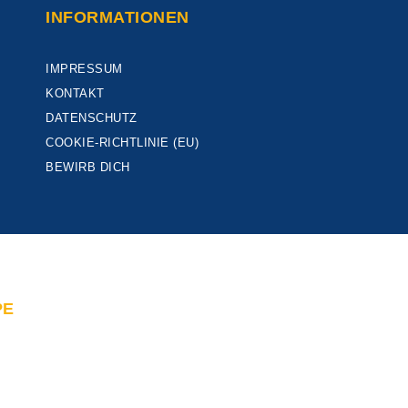
INFORMATIONEN
IMPRESSUM
KONTAKT
DATENSCHUTZ
COOKIE-RICHTLINIE (EU)
BEWIRB DICH
PE