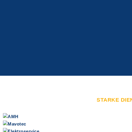
STARKE DIE