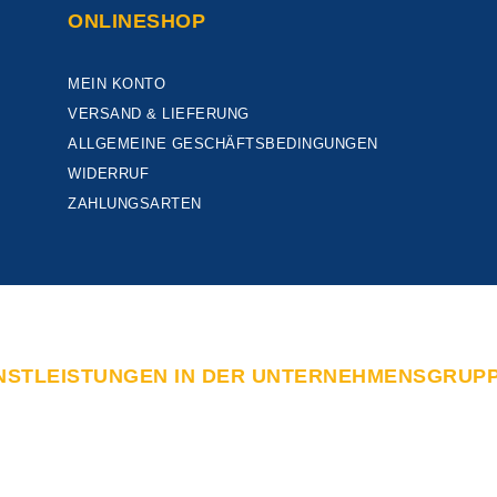
ONLINESHOP
MEIN KONTO
VERSAND & LIEFERUNG
ALLGEMEINE GESCHÄFTSBEDINGUNGEN
WIDERRUF
ZAHLUNGSARTEN
NSTLEISTUNGEN IN DER UNTERNEHMENSGRUP