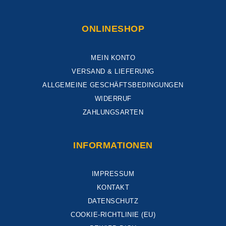
ONLINESHOP
MEIN KONTO
VERSAND & LIEFERUNG
ALLGEMEINE GESCHÄFTSBEDINGUNGEN
WIDERRUF
ZAHLUNGSARTEN
INFORMATIONEN
IMPRESSUM
KONTAKT
DATENSCHUTZ
COOKIE-RICHTLINIE (EU)