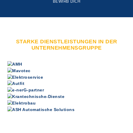
BEWIRB DICH
STARKE DIENSTLEISTUNGEN IN DER
UNTERNEHMENSGRUPPE