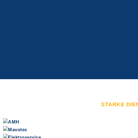
STARKE DIE