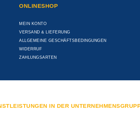
ONLINESHOP
MEIN KONTO
VERSAND & LIEFERUNG
ALLGEMEINE GESCHÄFTSBEDINGUNGEN
WIDERRUF
ZAHLUNGSARTEN
NSTLEISTUNGEN IN DER UNTERNEHMENSGRUP