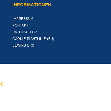
INFORMATIONEN
IMPRESSUM
KONTAKT
DATENSCHUTZ
COOKIE-RICHTLINIE (EU)
BEWIRB DICH
PE