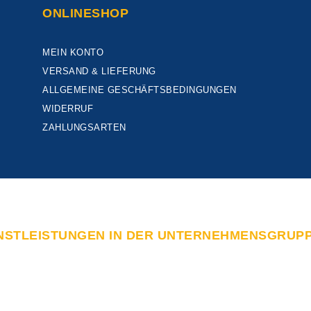
ONLINESHOP
MEIN KONTO
VERSAND & LIEFERUNG
ALLGEMEINE GESCHÄFTSBEDINGUNGEN
WIDERRUF
ZAHLUNGSARTEN
NSTLEISTUNGEN IN DER UNTERNEHMENSGRUP