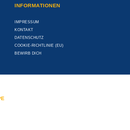
INFORMATIONEN
IMPRESSUM
KONTAKT
DATENSCHUTZ
COOKIE-RICHTLINIE (EU)
BEWIRB DICH
PE