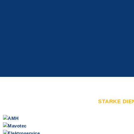
STARKE DIE