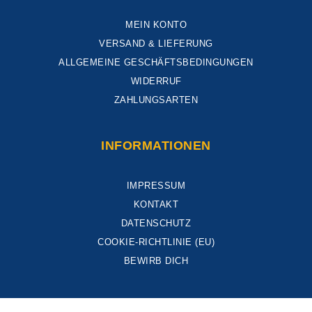
MEIN KONTO
VERSAND & LIEFERUNG
ALLGEMEINE GESCHÄFTSBEDINGUNGEN
WIDERRUF
ZAHLUNGSARTEN
INFORMATIONEN
IMPRESSUM
KONTAKT
DATENSCHUTZ
COOKIE-RICHTLINIE (EU)
BEWIRB DICH