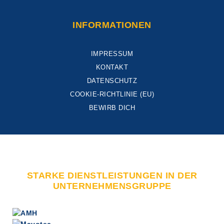
INFORMATIONEN
IMPRESSUM
KONTAKT
DATENSCHUTZ
COOKIE-RICHTLINIE (EU)
BEWIRB DICH
STARKE DIENSTLEISTUNGEN IN DER
UNTERNEHMENSGRUPPE