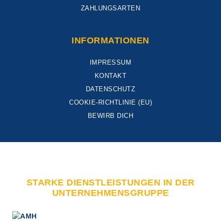
ZAHLUNGSARTEN
INFORMATIONEN
IMPRESSUM
KONTAKT
DATENSCHUTZ
COOKIE-RICHTLINIE (EU)
BEWIRB DICH
STARKE DIENSTLEISTUNGEN IN DER
UNTERNEHMENSGRUPPE