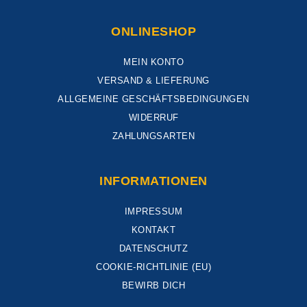
ONLINESHOP
MEIN KONTO
VERSAND & LIEFERUNG
ALLGEMEINE GESCHÄFTSBEDINGUNGEN
WIDERRUF
ZAHLUNGSARTEN
INFORMATIONEN
IMPRESSUM
KONTAKT
DATENSCHUTZ
COOKIE-RICHTLINIE (EU)
BEWIRB DICH