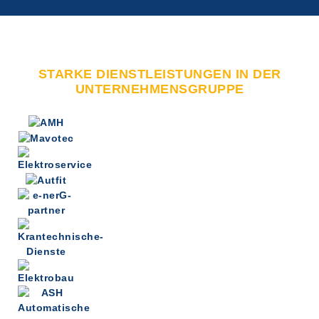
STARKE DIENSTLEISTUNGEN IN DER
UNTERNEHMENSGRUPPE