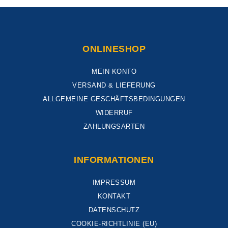
ONLINESHOP
MEIN KONTO
VERSAND & LIEFERUNG
ALLGEMEINE GESCHÄFTSBEDINGUNGEN
WIDERRUF
ZAHLUNGSARTEN
INFORMATIONEN
IMPRESSUM
KONTAKT
DATENSCHUTZ
COOKIE-RICHTLINIE (EU)