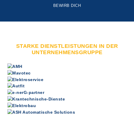
BEWIRB DICH
STARKE DIENSTLEISTUNGEN IN DER
UNTERNEHMENSGRUPPE