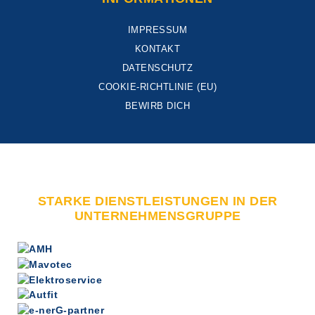
IMPRESSUM
KONTAKT
DATENSCHUTZ
COOKIE-RICHTLINIE (EU)
BEWIRB DICH
STARKE DIENSTLEISTUNGEN IN DER
UNTERNEHMENSGRUPPE