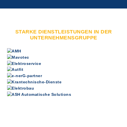
STARKE DIENSTLEISTUNGEN IN DER
UNTERNEHMENSGRUPPE