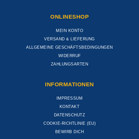
ONLINESHOP
MEIN KONTO
VERSAND & LIEFERUNG
ALLGEMEINE GESCHÄFTSBEDINGUNGEN
WIDERRUF
ZAHLUNGSARTEN
INFORMATIONEN
IMPRESSUM
KONTAKT
DATENSCHUTZ
COOKIE-RICHTLINIE (EU)
BEWIRB DICH