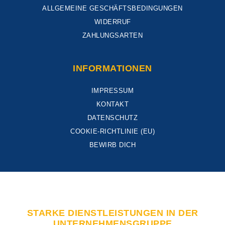
ALLGEMEINE GESCHÄFTSBEDINGUNGEN
WIDERRUF
ZAHLUNGSARTEN
INFORMATIONEN
IMPRESSUM
KONTAKT
DATENSCHUTZ
COOKIE-RICHTLINIE (EU)
BEWIRB DICH
STARKE DIENSTLEISTUNGEN IN DER
UNTERNEHMENSGRUPPE