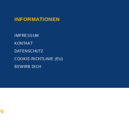
INFORMATIONEN
IMPRESSUM
KONTAKT
DATENSCHUTZ
COOKIE-RICHTLINIE (EU)
BEWIRB DICH
PE