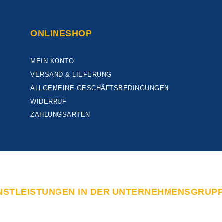
ONLINESHOP
MEIN KONTO
VERSAND & LIEFERUNG
ALLGEMEINE GESCHÄFTSBEDINGUNGEN
WIDERRUF
ZAHLUNGSARTEN
NSTLEISTUNGEN IN DER UNTERNEHMENSGRUP