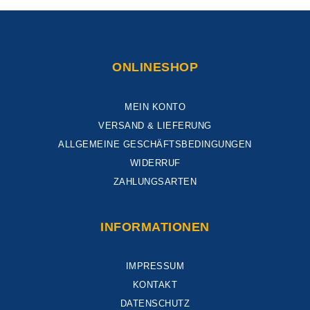
ONLINESHOP
MEIN KONTO
VERSAND & LIEFERUNG
ALLGEMEINE GESCHÄFTSBEDINGUNGEN
WIDERRUF
ZAHLUNGSARTEN
INFORMATIONEN
IMPRESSUM
KONTAKT
DATENSCHUTZ