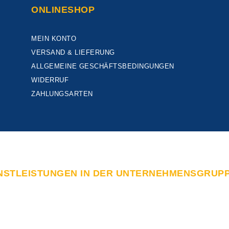
ONLINESHOP
MEIN KONTO
VERSAND & LIEFERUNG
ALLGEMEINE GESCHÄFTSBEDINGUNGEN
WIDERRUF
ZAHLUNGSARTEN
NSTLEISTUNGEN IN DER UNTERNEHMENSGRUP