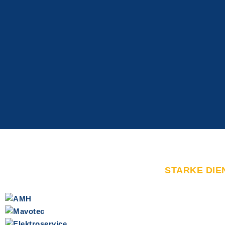
STARKE DIE