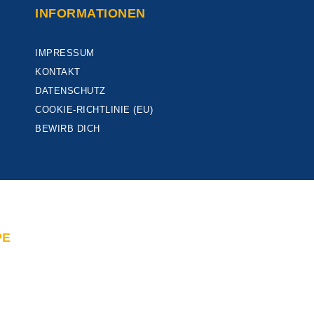
INFORMATIONEN
IMPRESSUM
KONTAKT
DATENSCHUTZ
COOKIE-RICHTLINIE (EU)
BEWIRB DICH
PE