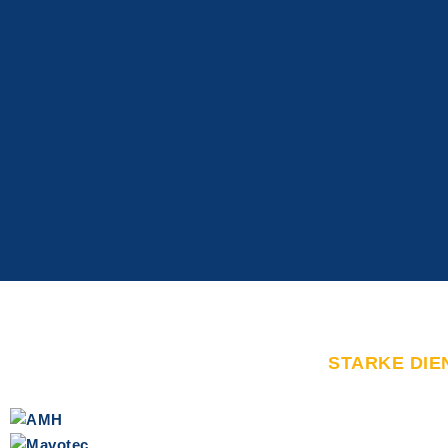
STARKE DIE