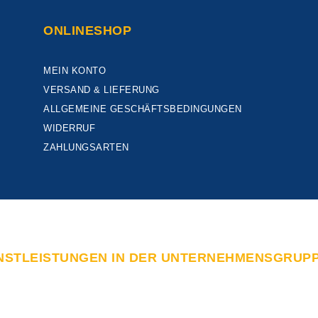
ONLINESHOP
MEIN KONTO
VERSAND & LIEFERUNG
ALLGEMEINE GESCHÄFTSBEDINGUNGEN
WIDERRUF
ZAHLUNGSARTEN
NSTLEISTUNGEN IN DER UNTERNEHMENSGRUP