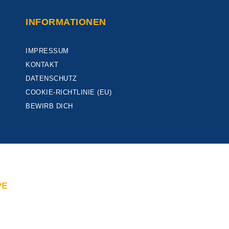
INFORMATIONEN
IMPRESSUM
KONTAKT
DATENSCHUTZ
COOKIE-RICHTLINIE (EU)
BEWIRB DICH
PE