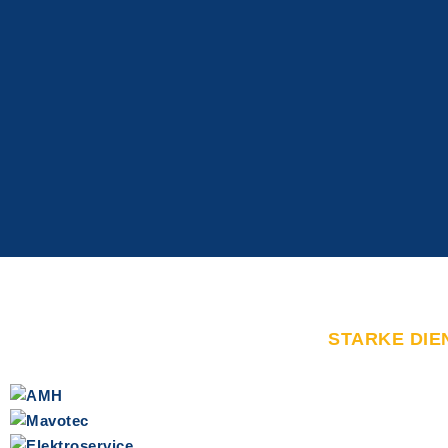
STARKE DIE