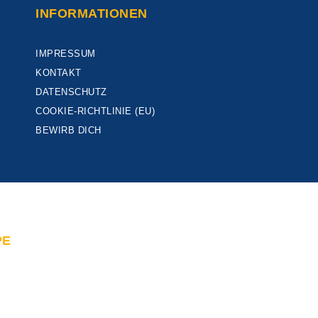
INFORMATIONEN
IMPRESSUM
KONTAKT
DATENSCHUTZ
COOKIE-RICHTLINIE (EU)
BEWIRB DICH
PE