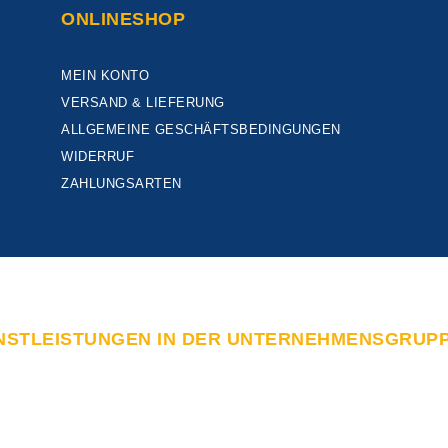
ONLINESHOP
MEIN KONTO
VERSAND & LIEFERUNG
ALLGEMEINE GESCHÄFTSBEDINGUNGEN
WIDERRUF
ZAHLUNGSARTEN
NSTLEISTUNGEN IN DER UNTERNEHMENSGRUP