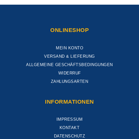
ONLINESHOP
MEIN KONTO
VERSAND & LIEFERUNG
ALLGEMEINE GESCHÄFTSBEDINGUNGEN
WIDERRUF
ZAHLUNGSARTEN
INFORMATIONEN
IMPRESSUM
KONTAKT
DATENSCHUTZ