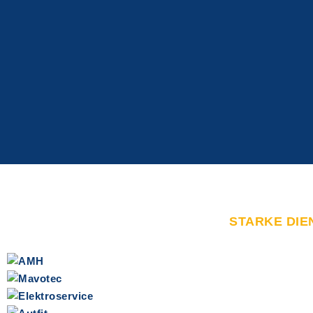
STARKE DIE