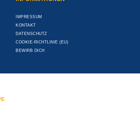
IMPRESSUM
KONTAKT
DATENSCHUTZ
COOKIE-RICHTLINIE (EU)
BEWIRB DICH
PE