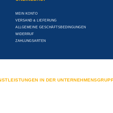
MEIN KONTO
VERSAND & LIEFERUNG
ALLGEMEINE GESCHÄFTSBEDINGUNGEN
WIDERRUF
ZAHLUNGSARTEN
NSTLEISTUNGEN IN DER UNTERNEHMENSGRUP