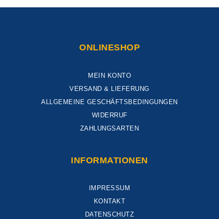
ONLINESHOP
MEIN KONTO
VERSAND & LIEFERUNG
ALLGEMEINE GESCHÄFTSBEDINGUNGEN
WIDERRUF
ZAHLUNGSARTEN
INFORMATIONEN
IMPRESSUM
KONTAKT
DATENSCHUTZ