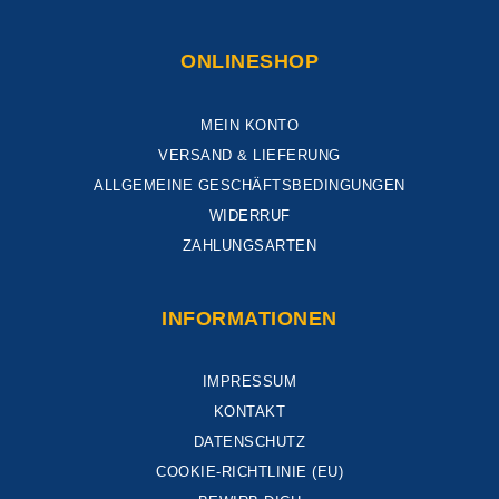
ONLINESHOP
MEIN KONTO
VERSAND & LIEFERUNG
ALLGEMEINE GESCHÄFTSBEDINGUNGEN
WIDERRUF
ZAHLUNGSARTEN
INFORMATIONEN
IMPRESSUM
KONTAKT
DATENSCHUTZ
COOKIE-RICHTLINIE (EU)