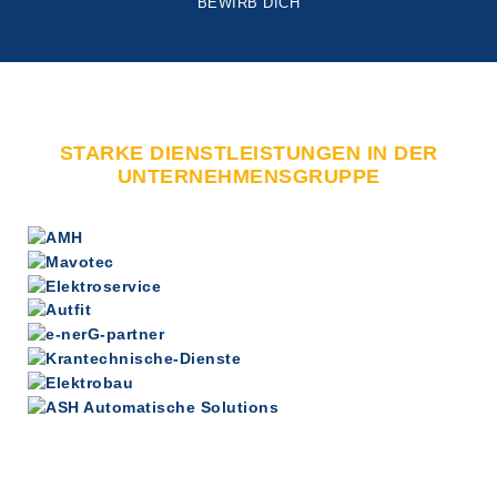
BEWIRB DICH
STARKE DIENSTLEISTUNGEN IN DER
UNTERNEHMENSGRUPPE