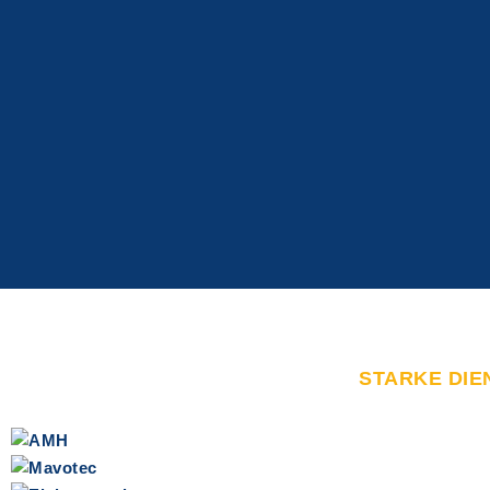
STARKE DIE