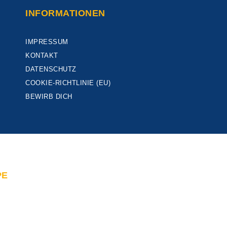
INFORMATIONEN
IMPRESSUM
KONTAKT
DATENSCHUTZ
COOKIE-RICHTLINIE (EU)
BEWIRB DICH
PE