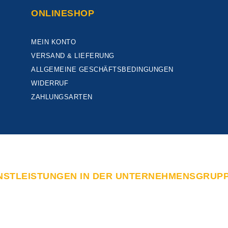
ONLINESHOP
MEIN KONTO
VERSAND & LIEFERUNG
ALLGEMEINE GESCHÄFTSBEDINGUNGEN
WIDERRUF
ZAHLUNGSARTEN
NSTLEISTUNGEN IN DER UNTERNEHMENSGRUP