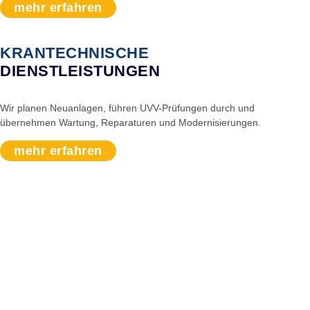
mehr erfahren
KRANTECHNISCHE
DIENSTLEISTUNGEN
Wir planen Neuanlagen, führen UVV-Prüfungen durch und
übernehmen Wartung, Reparaturen und Modernisierungen.
mehr erfahren