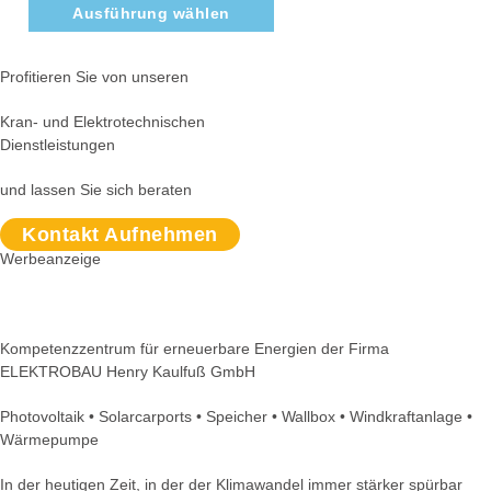
Ausführung wählen
Profitieren Sie von unseren
Kran- und Elektrotechnischen
Dienstleistungen
und lassen Sie sich beraten
Kontakt Aufnehmen
Werbeanzeige
Kompetenzzentrum für erneuerbare Energien der Firma
ELEKTROBAU Henry Kaulfuß GmbH
Photovoltaik • Solarcarports • Speicher • Wallbox • Windkraftanlage •
Wärmepumpe
In der heutigen Zeit, in der der Klimawandel immer stärker spürbar