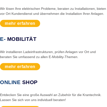
Wir lösen Ihre elektrischen Probleme, beraten zu Installationen, bieten
vor Ort Kundendienst und übernehmen die Installation Ihrer Anlagen.
mehr erfahren
E-
MOBILITÄT
Wir installieren Ladeinfrastrukturen, prüfen Anlagen vor Ort und
beraten Sie umfassend zu allen E-Mobility-Themen.
mehr erfahren
ONLINE
SHOP
Entdecken Sie eine große Auswahl an Zubehör für die Krantechnik.
Lassen Sie sich von uns individuell beraten!