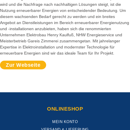
wird und die Nachfrage nach nachhaltigen Lösungen steigt, ist die
Nutzung erneuerbarer Energien von entscheidender Bedeutung. Um
diesem wachsenden Bedarf gerecht zu werden und ein breites
Angebot an Dienstleistungen im Bereich erneuerbarer Energienutzung
und -installationen anzubieten, haben sich die renommierten
Unternehmen Elektrobau Henry Kaulfuß, NHW Energieservice und
Meisterbetrieb Gareis Zimmerei zusammengetan. Mit jahrelanger
Expertise in Elektroinstallation und modernster Technologie für
erneuerbare Energien sind wir das ideale Team für Ihr Projekt.
Zur Webseite
ONLINESHOP
MEIN KONTO
VERSAND & LIEFERUNG