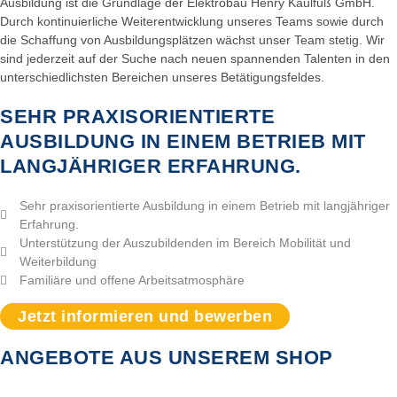
Ausbildung ist die Grundlage der Elektrobau Henry Kaulfuß GmbH.
Durch kontinuierliche Weiterentwicklung unseres Teams sowie durch
die Schaffung von Ausbildungsplätzen wächst unser Team stetig. Wir
sind jederzeit auf der Suche nach neuen spannenden Talenten in den
unterschiedlichsten Bereichen unseres Betätigungsfeldes.
SEHR PRAXISORIENTIERTE
AUSBILDUNG IN EINEM BETRIEB MIT
LANGJÄHRIGER ERFAHRUNG.
Sehr praxisorientierte Ausbildung in einem Betrieb mit langjähriger
Erfahrung.
Unterstützung der Auszubildenden im Bereich Mobilität und
Weiterbildung
Familiäre und offene Arbeitsatmosphäre
Jetzt informieren und bewerben
ANGEBOTE AUS UNSEREM SHOP