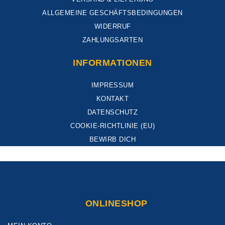
ALLGEMEINE GESCHÄFTSBEDINGUNGEN
WIDERRUF
ZAHLUNGSARTEN
INFORMATIONEN
IMPRESSUM
KONTAKT
DATENSCHUTZ
COOKIE-RICHTLINIE (EU)
BEWIRB DICH
ONLINESHOP