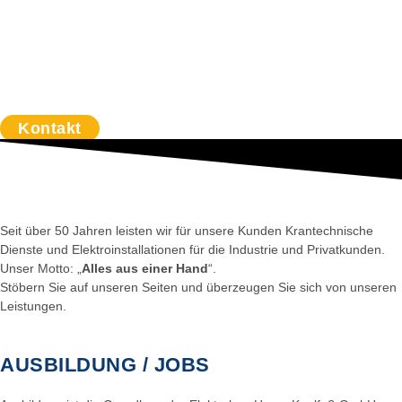
Kontakt
Seit über 50 Jahren leisten wir für unsere Kunden Krantechnische
Dienste und Elektroinstallationen für die Industrie und Privatkunden.
Unser Motto: „
Alles aus einer Hand
“.
Stöbern Sie auf unseren Seiten und überzeugen Sie sich von unseren
Leistungen.
AUSBILDUNG / JOBS