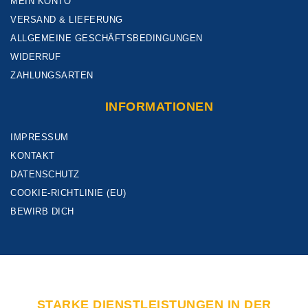
MEIN KONTO
VERSAND & LIEFERUNG
ALLGEMEINE GESCHÄFTSBEDINGUNGEN
WIDERRUF
ZAHLUNGSARTEN
INFORMATIONEN
IMPRESSUM
KONTAKT
DATENSCHUTZ
COOKIE-RICHTLINIE (EU)
BEWIRB DICH
STARKE DIENSTLEISTUNGEN IN DER